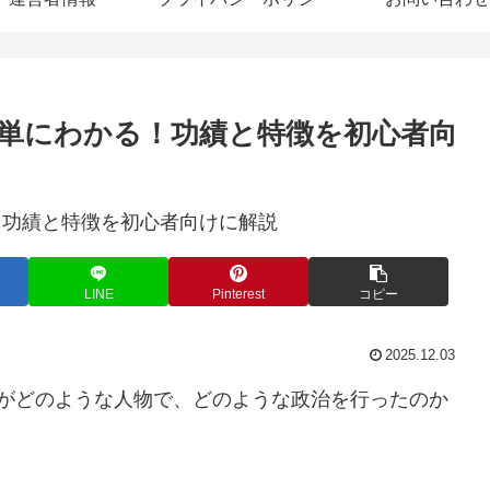
単にわかる！功績と特徴を初心者向
LINE
Pinterest
コピー
2025.12.03
光がどのような人物で、どのような政治を行ったのか