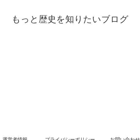
もっと歴史を知りたいブログ
運営者情報
プライバシーポリシー
お問い合わせ