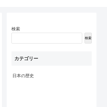
検索
検索
カテゴリー
日本の歴史