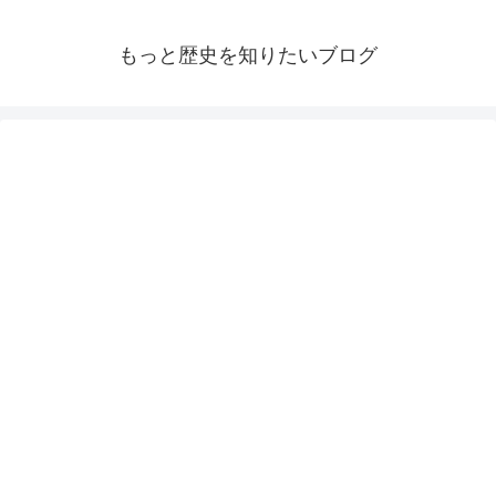
もっと歴史を知りたいブログ