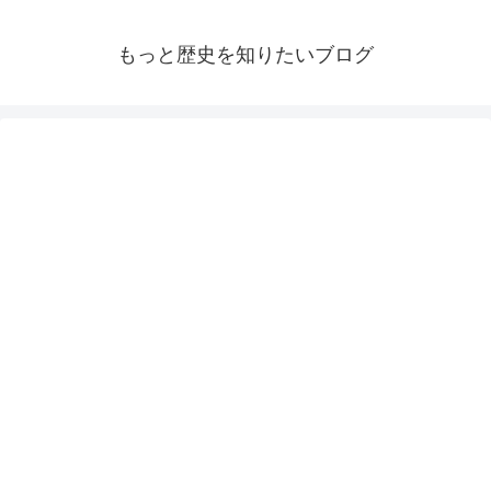
もっと歴史を知りたいブログ