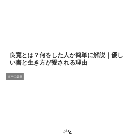
良寛とは？何をした人か簡単に解説｜優し
い書と生き方が愛される理由
日本の歴史