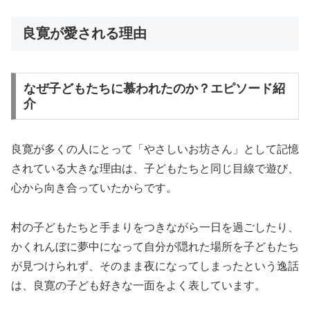
良寛が愛される理由
なぜ子どもたちに慕われたのか？エピソード紹
介
良寛が多くの人にとって「やさしいお坊さん」として記憶
されている大きな理由は、子どもたちと同じ目線で遊び、
心から向き合っていたからです。
村の子どもたちと手まりをつきながら一日を過ごしたり、
かくれんぼに夢中になって自分が隠れた場所を子どもたち
が見つけられず、そのまま夜になってしまったという逸話
は、良寛の子ども好きな一面をよく表しています。