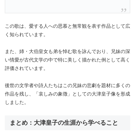
この歌は、愛する人への思慕と無常観を表す作品として広
く知られています。
また、姉・大伯皇女も弟を悼む歌を詠んでおり、兄妹の深
い情愛が古代文学の中で特に美しく描かれた例として高く
評価されています。
後世の文学者や詩人たちはこの兄妹の悲劇を題材に多くの
作品を残し、「哀しみの象徴」としての大津皇子像を形成
しました。
まとめ：大津皇子の生涯から学べること