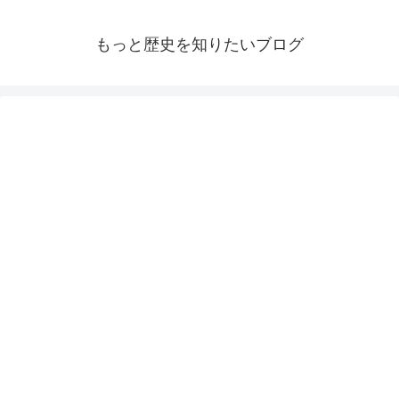
もっと歴史を知りたいブログ