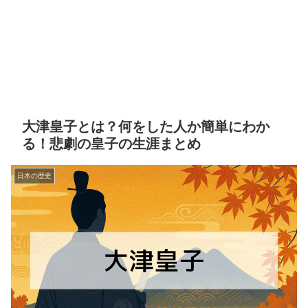
大津皇子とは？何をした人か簡単にわか
る！悲劇の皇子の生涯まとめ
日本の歴史