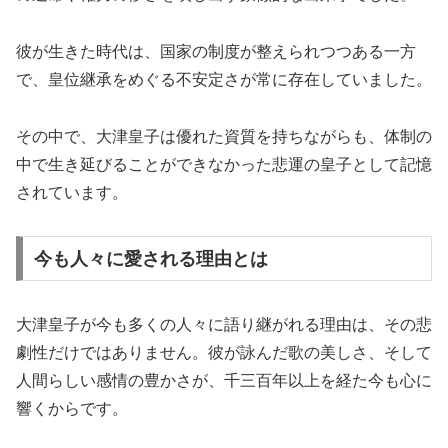
彼が生きた時代は、国家の制度が整えられつつある一方
で、皇位継承をめぐる不安定さが常に存在していました。
その中で、大津皇子は優れた資質を持ちながらも、体制の
中で生き延びることができなかった悲運の皇子として記憶
されています。
今も人々に愛される理由とは
大津皇子が今も多くの人々に語り継がれる理由は、その悲
劇性だけではありません。彼が詠んだ歌の美しさ、そして
人間らしい感情の豊かさが、千三百年以上を経た今も心に
響くからです。