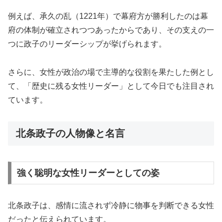
例えば、承久の乱（1221年）で幕府方が勝利したのは幕
府の体制が確立されつつあったからであり、その支えの一
つに政子のリーダーシップが挙げられます。
さらに、女性が政治の場で主導的な役割を果たした例とし
て、「歴史に残る女性リーダー」として今日でも注目され
ています。
北条政子の人物像と名言
強く聡明な女性リーダーとしての姿
北条政子は、感情に流されず冷静に物事を判断できる女性
だったと伝えられています。