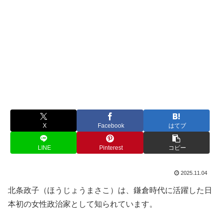
X
Facebook
はてブ
LINE
Pinterest
コピー
2025.11.04
北条政子（ほうじょうまさこ）は、鎌倉時代に活躍した日
本初の女性政治家として知られています。