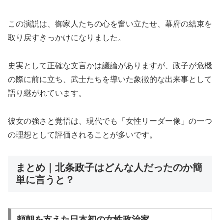
この演説は、御家人たちの心を奮い立たせ、幕府の結束を
取り戻すきっかけになりました。
史実として正確な文言かは議論がありますが、政子が危機
の際に前に立ち、武士たちを導いた象徴的な出来事として
語り継がれています。
彼女の強さと覚悟は、現代でも「女性リーダー像」の一つ
の理想として評価されることが多いです。
まとめ｜北条政子はどんな人だったのか簡
単に言うと？
頼朝を支えた日本初の女性政治家