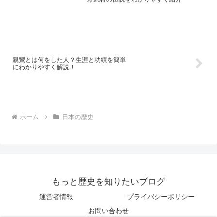
親鸞とは何をした人？生涯と功績を簡単
にわかりやすく解説！
ホーム
日本の歴史
もっと歴史を知りたいブログ
運営者情報
プライバシーポリシー
お問い合わせ