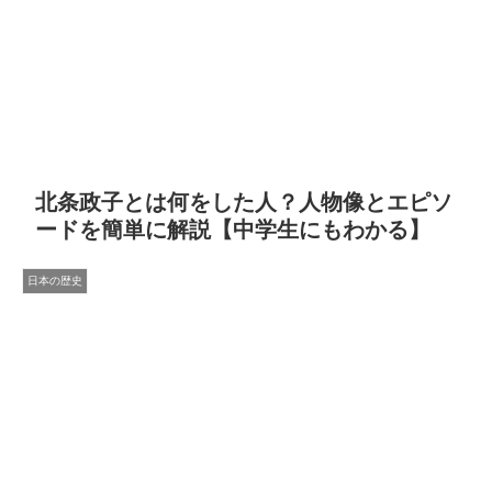
北条政子とは何をした人？人物像とエピソ
ードを簡単に解説【中学生にもわかる】
日本の歴史