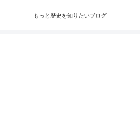
もっと歴史を知りたいブログ