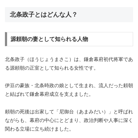
北条政子とはどんな人？
源頼朝の妻として知られる人物
北条政子（ほうじょうまさこ）は、鎌倉幕府初代将軍であ
る源頼朝の正室として知られる女性です。
伊豆の豪族・北条時政の娘として生まれ、流人だった頼朝
と結ばれて鎌倉幕府成立を支えました。
頼朝の死後は出家して「尼御台（あまみだい）」と呼ばれ
ながらも、幕府の中心にとどまり、政治判断や人事に深く
関わる立場に立ち続けました。