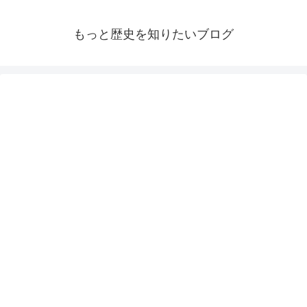
もっと歴史を知りたいブログ