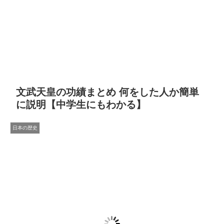
文武天皇の功績まとめ 何をした人か簡単
に説明【中学生にもわかる】
日本の歴史