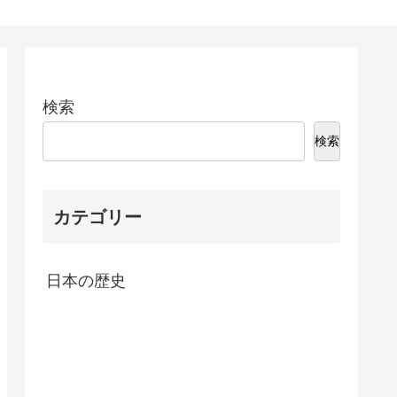
検索
検索
カテゴリー
日本の歴史