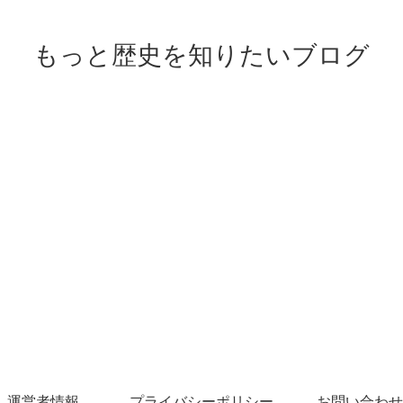
もっと歴史を知りたいブログ
運営者情報
プライバシーポリシー
お問い合わせ