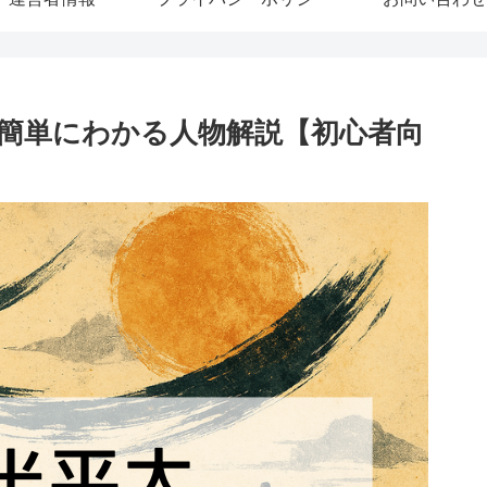
簡単にわかる人物解説【初心者向