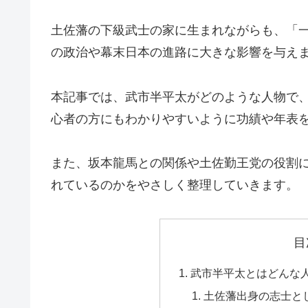
土佐藩の下級武士の家に生まれながらも、「
の政治や幕末日本の進路に大きな影響を与え
本記事では、武市半平太がどのような人物で
心者の方にもわかりやすいように功績や年表
また、坂本龍馬との関係や土佐勤王党の役割
れているのかをやさしく整理していきます。
目
武市半平太とはどんな
土佐藩出身の志士と