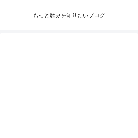
もっと歴史を知りたいブログ