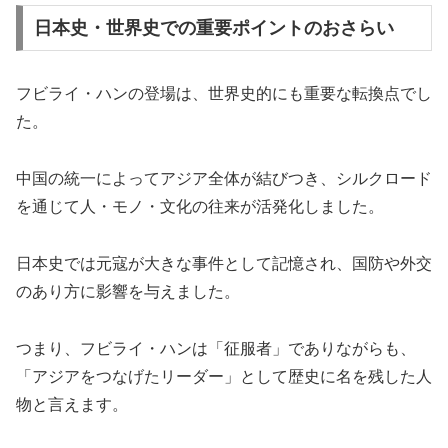
日本史・世界史での重要ポイントのおさらい
フビライ・ハンの登場は、世界史的にも重要な転換点でし
た。
中国の統一によってアジア全体が結びつき、シルクロード
を通じて人・モノ・文化の往来が活発化しました。
日本史では元寇が大きな事件として記憶され、国防や外交
のあり方に影響を与えました。
つまり、フビライ・ハンは「征服者」でありながらも、
「アジアをつなげたリーダー」として歴史に名を残した人
物と言えます。