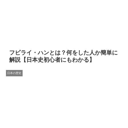
フビライ・ハンとは？何をした人か簡単に
解説【日本史初心者にもわかる】
日本の歴史