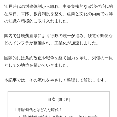
江戸時代の封建体制から離れ、中央集権的な政治や近代的
な法律、軍隊、教育制度を整え、産業と文化の両面で西洋
の知識を積極的に取り入れました。
国内では廃藩置県により行政の統一が進み、鉄道や郵便な
どのインフラが整備され、工業化が加速しました。
国際的には条約改正や戦争を経て国力を示し、列強の一員
としての地位を築いていきました。
本記事では、その流れをやさしく整理して解説します。
目次
明治時代とはどんな時代？