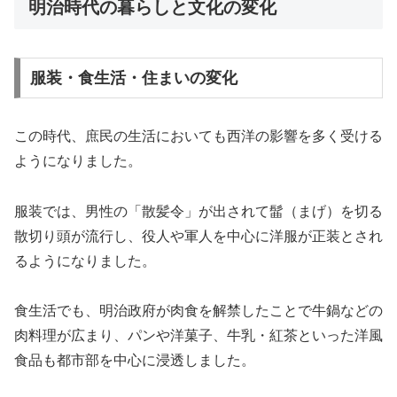
明治時代の暮らしと文化の変化
服装・食生活・住まいの変化
この時代、庶民の生活においても西洋の影響を多く受ける
ようになりました。
服装では、男性の「散髪令」が出されて髷（まげ）を切る
散切り頭が流行し、役人や軍人を中心に洋服が正装とされ
るようになりました。
食生活でも、明治政府が肉食を解禁したことで牛鍋などの
肉料理が広まり、パンや洋菓子、牛乳・紅茶といった洋風
食品も都市部を中心に浸透しました。