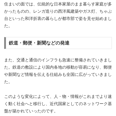
住まいの面では、伝統的な日本家屋のまま暮らす家庭が多
かったものの、レンガ造りの西洋風建築やガス灯、ちゃぶ
台といった和洋折衷の暮らしが都市部で姿を見せ始めまし
た。
鉄道・郵便・新聞などの発達
また、交通と通信のインフラも急速に整備されていきまし
た。鉄道の敷設により国内各地の移動が容易になり、郵便
や新聞など情報を伝える仕組みも全国に広がっていきまし
た。
このような変化によって、人・物・情報がこれまでより速
く動く社会へと移行し、近代国家としてのネットワーク基
盤が築かれていったのです。