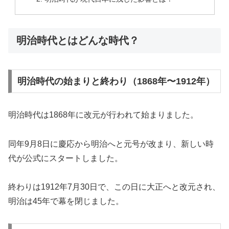
明治時代とはどんな時代？
明治時代の始まりと終わり（1868年〜1912年）
明治時代は1868年に改元が行われて始まりました。
同年9月8日に慶応から明治へと元号が改まり、新しい時
代が公式にスタートしました。
終わりは1912年7月30日で、この日に大正へと改元され、
明治は45年で幕を閉じました。