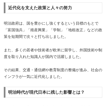
近代化を支えた政策と人々の努力
明治政府は、国を豊かにし強くするという目標のもとで
「富国強兵」「殖産興業」「学制」「地租改正」などの政
策を短期間で次々と打ち出しました。
また、多くの若者や技術者が欧米に留学し、外国技術や制
度を取り入れた知識人が国内で活躍しました。
その結果、交通・通信網や教育制度の整備が進み、社会の
インフラが一気に近代化しました。
明治時代が現代日本に残した影響とは？