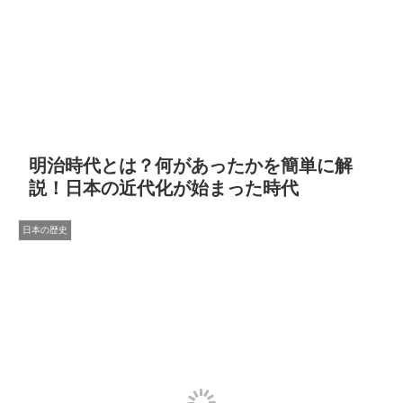
明治時代とは？何があったかを簡単に解
説！日本の近代化が始まった時代
日本の歴史