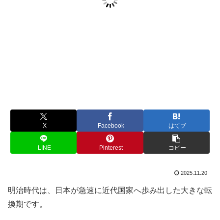
X
Facebook
はてブ
LINE
Pinterest
コピー
2025.11.20
明治時代は、日本が急速に近代国家へ歩み出した大きな転
換期です。