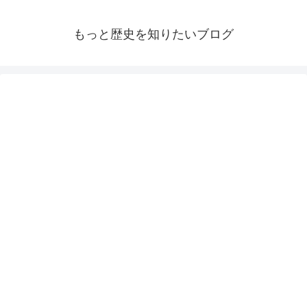
もっと歴史を知りたいブログ