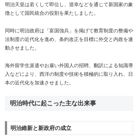
明治天皇は若くして即位し、巡幸などを通じて新国家の象
徴として国民統合の役割を果たしました。
同時に明治政府は「富国強兵」を掲げて教育制度の整備や
法制度の近代化を進め、条約改正を目標に外交と内政を連
動させました。
海外留学生派遣やお雇い外国人の招聘、翻訳による知識導
入などにより、西洋の制度や技術を積極的に取り入れ、日
本の近代化を加速させました。
明治時代に起こった主な出来事
明治維新と新政府の成立