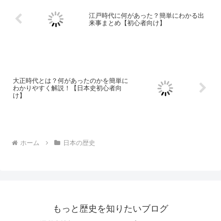
江戸時代に何があった？簡単にわかる出
来事まとめ【初心者向け】
大正時代とは？何があったのかを簡単に
わかりやすく解説！【日本史初心者向
け】
ホーム
日本の歴史
もっと歴史を知りたいブログ