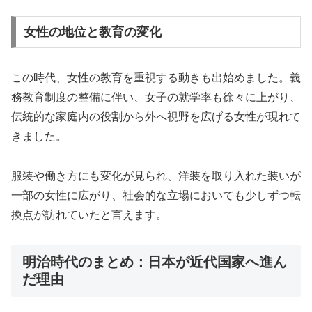
女性の地位と教育の変化
この時代、女性の教育を重視する動きも出始めました。義
務教育制度の整備に伴い、女子の就学率も徐々に上がり、
伝統的な家庭内の役割から外へ視野を広げる女性が現れて
きました。
服装や働き方にも変化が見られ、洋装を取り入れた装いが
一部の女性に広がり、社会的な立場においても少しずつ転
換点が訪れていたと言えます。
明治時代のまとめ：日本が近代国家へ進ん
だ理由