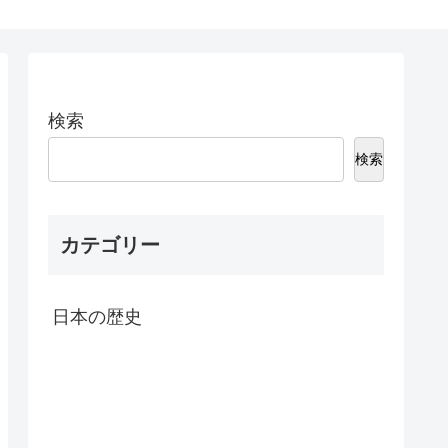
検索
検索
カテゴリー
日本の歴史