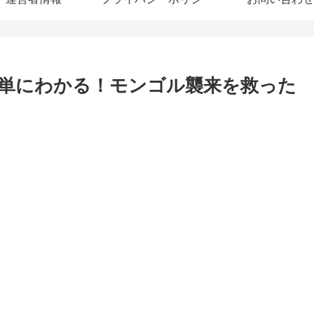
単にわかる！モンゴル襲来を救った