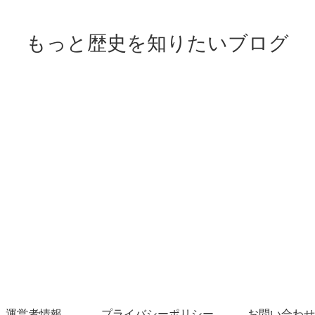
もっと歴史を知りたいブログ
運営者情報
プライバシーポリシー
お問い合わせ