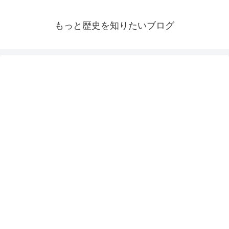
もっと歴史を知りたいブログ