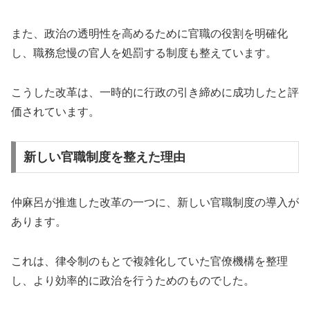
また、政治の透明性を高めるために官職の役割を明確化
し、職務怠慢の官人を処罰する制度も整えています。
こうした改革は、一時的に行政の引き締めに成功したと評
価されています。
新しい官職制度を整えた理由
仲麻呂が推進した改革の一つに、新しい官職制度の導入が
あります。
これは、律令制のもとで複雑化していた官僚機構を整理
し、より効率的に政治を行うためのものでした。