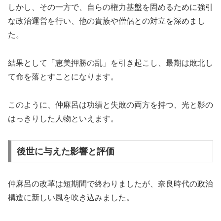
しかし、その一方で、自らの権力基盤を固めるために強引
な政治運営を行い、他の貴族や僧侶との対立を深めまし
た。
結果として「恵美押勝の乱」を引き起こし、最期は敗北し
て命を落とすことになります。
このように、仲麻呂は功績と失敗の両方を持つ、光と影の
はっきりした人物といえます。
後世に与えた影響と評価
仲麻呂の改革は短期間で終わりましたが、奈良時代の政治
構造に新しい風を吹き込みました。