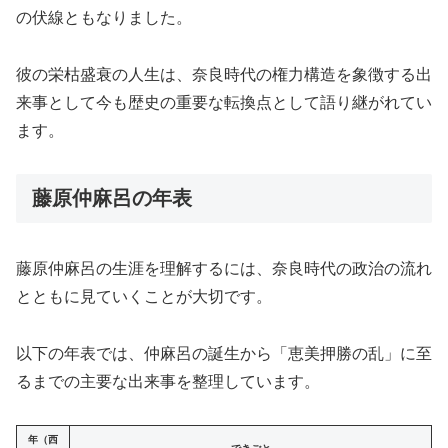
の伏線ともなりました。
彼の栄枯盛衰の人生は、奈良時代の権力構造を象徴する出
来事として今も歴史の重要な転換点として語り継がれてい
ます。
藤原仲麻呂の年表
藤原仲麻呂の生涯を理解するには、奈良時代の政治の流れ
とともに見ていくことが大切です。
以下の年表では、仲麻呂の誕生から「恵美押勝の乱」に至
るまでの主要な出来事を整理しています。
年（西