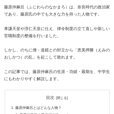
藤原仲麻呂（ふじわらのなかまろ）は、奈良時代の政治家
であり、藤原氏の中でも大きな力を持った人物です。
孝謙天皇や淳仁天皇に仕え、律令制度の立て直しや新しい
官職制度の整備を行いました。
しかし、のちに僧・道鏡との対立から「恵美押勝（えみの
おしかつ）の乱」を起こして敗れます。
この記事では、藤原仲麻呂の生涯・功績・最期を、中学生
にもわかりやすく解説します。
目次
藤原仲麻呂とはどんな人物？