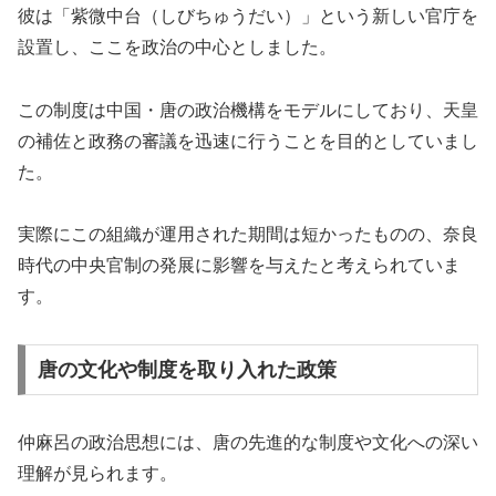
彼は「紫微中台（しびちゅうだい）」という新しい官庁を
設置し、ここを政治の中心としました。
この制度は中国・唐の政治機構をモデルにしており、天皇
の補佐と政務の審議を迅速に行うことを目的としていまし
た。
実際にこの組織が運用された期間は短かったものの、奈良
時代の中央官制の発展に影響を与えたと考えられていま
す。
唐の文化や制度を取り入れた政策
仲麻呂の政治思想には、唐の先進的な制度や文化への深い
理解が見られます。