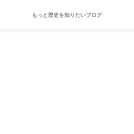
もっと歴史を知りたいブログ