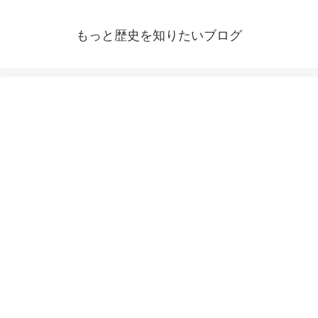
もっと歴史を知りたいブログ