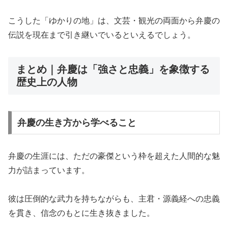
こうした「ゆかりの地」は、文芸・観光の両面から弁慶の
伝説を現在まで引き継いでいるといえるでしょう。
まとめ｜弁慶は「強さと忠義」を象徴する
歴史上の人物
弁慶の生き方から学べること
弁慶の生涯には、ただの豪傑という枠を超えた人間的な魅
力が詰まっています。
彼は圧倒的な武力を持ちながらも、主君・源義経への忠義
を貫き、信念のもとに生き抜きました。