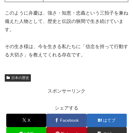
このように弁慶は、強さ・知恵・忠義という三拍子を兼ね
備えた人物として、歴史と伝説の狭間で生き続けていま
す。
その生き様は、今を生きる私たちに「信念を持って行動す
る大切さ」を教えてくれる存在です。
日本の歴史
スポンサーリンク
シェアする
X
Facebook
はてブ