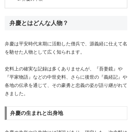
弁慶とはどんな人物？
弁慶は平安時代末期に活動した僧兵で、源義経に仕えて名
を馳せた人物として広く知られます。
史料上の確実な記録は多くありませんが、『吾妻鏡』や
『平家物語』などの中世史料、さらに後世の『義経記』や
各地の伝承を通じて、その豪勇と忠義の姿が語り継がれて
きました。
弁慶の生まれと出身地