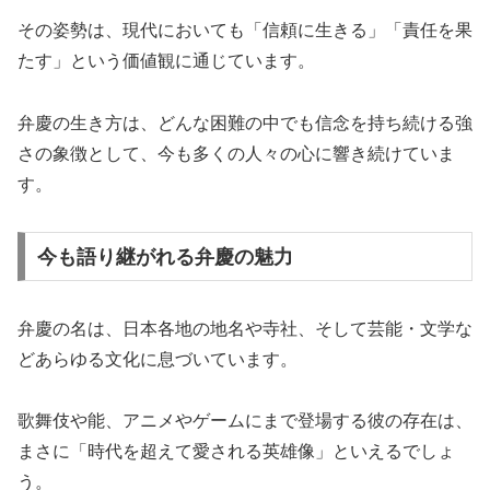
その姿勢は、現代においても「信頼に生きる」「責任を果
たす」という価値観に通じています。
弁慶の生き方は、どんな困難の中でも信念を持ち続ける強
さの象徴として、今も多くの人々の心に響き続けていま
す。
今も語り継がれる弁慶の魅力
弁慶の名は、日本各地の地名や寺社、そして芸能・文学な
どあらゆる文化に息づいています。
歌舞伎や能、アニメやゲームにまで登場する彼の存在は、
まさに「時代を超えて愛される英雄像」といえるでしょ
う。