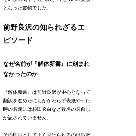
となった書物でした。
前野良沢の知られざるエ
ピソード
なぜ名前が『解体新書』に刻まれ
なかったのか
『解体新書』は前野良沢が中心となって
翻訳を進めたにもかかわらず表紙や刊行
時の名義には杉田玄白など数名の名前し
か記されていません。
その理由としてよく挙げられるのは良沢