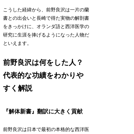
こうした経緯から、前野良沢は一片の蘭
書との出会いと長崎で得た実物の解剖書
をきっかけに、オランダ語と西洋医学の
研究に生涯を捧げるようになった人物だ
といえます。
前野良沢は何をした人？
代表的な功績をわかりや
すく解説
『解体新書』翻訳に大きく貢献
前野良沢は日本で最初の本格的な西洋医