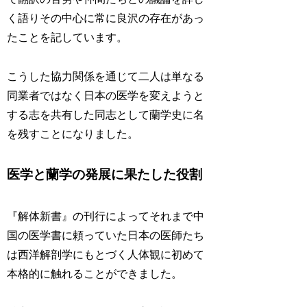
く語りその中心に常に良沢の存在があっ
たことを記しています。
こうした協力関係を通じて二人は単なる
同業者ではなく日本の医学を変えようと
する志を共有した同志として蘭学史に名
を残すことになりました。
医学と蘭学の発展に果たした役割
『解体新書』の刊行によってそれまで中
国の医学書に頼っていた日本の医師たち
は西洋解剖学にもとづく人体観に初めて
本格的に触れることができました。