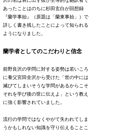
沢の名は表に出ず彼が主導的な翻訳者で
あったことはのちに杉田玄白が回想録
『蘭学事始』（原題は「蘭東事始」）で
詳しく書き残したことによって知られる
ようになりました。
蘭学者としてのこだわりと信念
前野良沢の学問に対する姿勢は若いころ
に養父宮田全沢から受けた「世の中には
滅びてしまいそうな学問があるからこそ
それを学び後の世に伝えよ」という教え
に強く影響されていました。
流行の学問ではなくやがて失われてしま
うかもしれない知識を守り伝えることこ