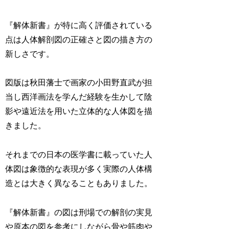
『解体新書』が特に高く評価されている
点は人体解剖図の正確さと図の描き方の
新しさです。
図版は秋田藩士で画家の小田野直武が担
当し西洋画法を学んだ経験を生かして陰
影や遠近法を用いた立体的な人体図を描
きました。
それまでの日本の医学書に載っていた人
体図は象徴的な表現が多く実際の人体構
造とは大きく異なることもありました。
『解体新書』の図は刑場での解剖の実見
や原本の図を参考にしながら骨や筋肉や