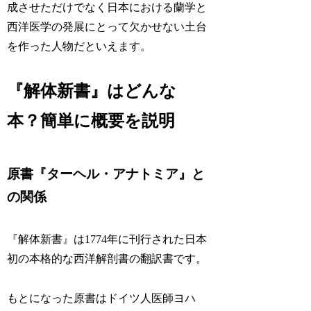
成させただけでなく日本における蘭学と
西洋医学の発展にとって欠かせない土台
を作った人物だといえます。
『解体新書』はどんな
本？簡単に概要を説明
原書『ターヘル・アナトミア』と
の関係
『解体新書』は1774年に刊行された日本
初の本格的な西洋解剖書の翻訳書です。
もとになった原書はドイツ人医師ヨハ