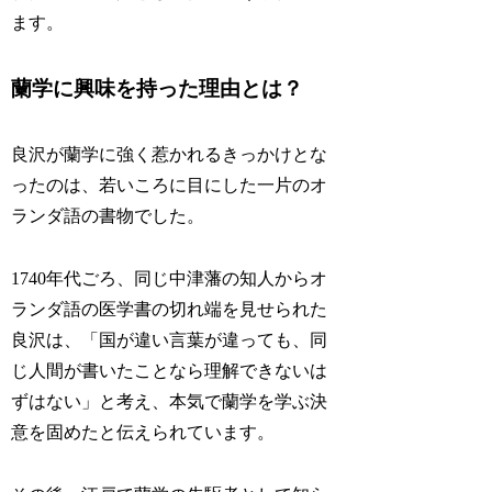
ます。
蘭学に興味を持った理由とは？
良沢が蘭学に強く惹かれるきっかけとな
ったのは、若いころに目にした一片のオ
ランダ語の書物でした。
1740年代ごろ、同じ中津藩の知人からオ
ランダ語の医学書の切れ端を見せられた
良沢は、「国が違い言葉が違っても、同
じ人間が書いたことなら理解できないは
ずはない」と考え、本気で蘭学を学ぶ決
意を固めたと伝えられています。