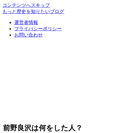
コンテンツへスキップ
もっと歴史を知りたいブログ
運営者情報
プライバシーポリシー
お問い合わせ
前野良沢は何をした人？