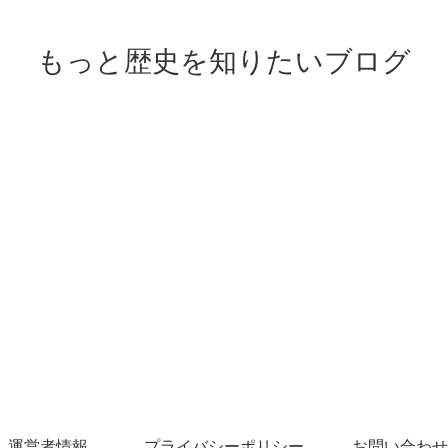
もっと歴史を知りたいブログ
運営者情報
プライバシーポリシー
お問い合わせ