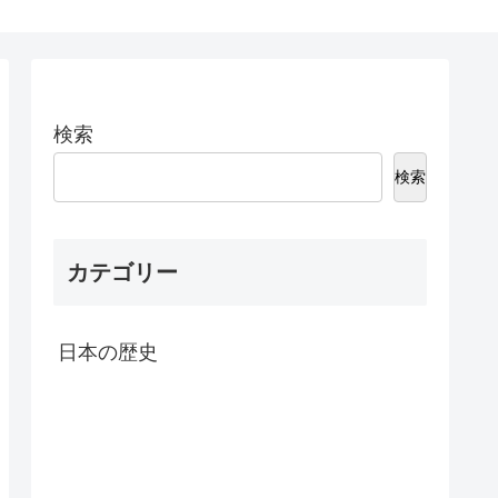
検索
検索
カテゴリー
日本の歴史