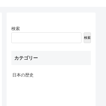
検索
検索
カテゴリー
日本の歴史