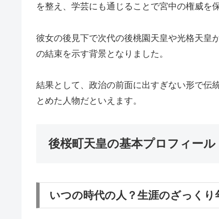
を整え、学芸にも通じることで宮中の権威を
彼女の後見下で次代の後桃園天皇や光格天皇
の結束を示す背景となりました。
結果として、政治の前面に出すぎない形で伝
とめた人物だといえます。
後桜町天皇の基本プロフィール
いつの時代の人？生涯のざっくり