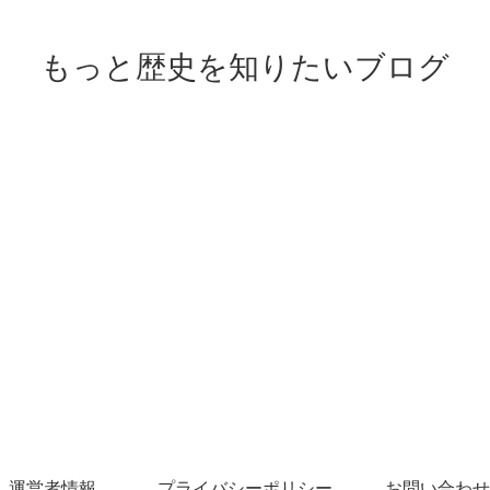
もっと歴史を知りたいブログ
運営者情報
プライバシーポリシー
お問い合わせ